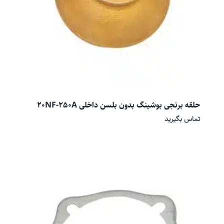
حلقه برنجی بوشینگ بدون بلسن داخلی 20NF-250A
تماس بگیرید