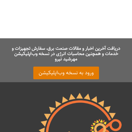
دریافت آخرین اخبار و مقالات صنعت برق، سفارش تجهیزات و
خدمات و همچنین محاسبات انرژی در نسخه وب‌اپلیکیشن
مهرشید نیرو
ورود به نسخه وب‌اپلیکیشن