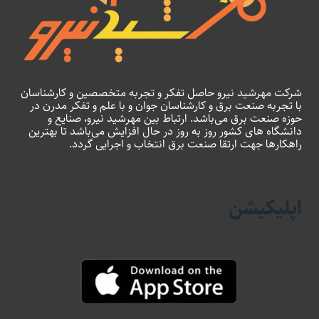
شرکت مهرشید نیرو حاصل تفکر و تجربه متخصصین و کارشناسان
با تجربه صنعت برق و کارشناسان جوان و با علم و تفکر مدرن در
حوزه صنعت برق می‌باشد. ارتباط بین مهرشید نیرو، صنایع و
دانشگاه های کشور روز به روز در حال افزایش می‌باشد تا بهترین
راهکارها جهت ارتقا صنعت برق انتخاب و اجرایی گردد.
اپلیکیشن