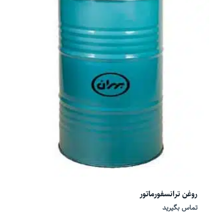
روغن ترانسفورماتور
تماس بگیرید