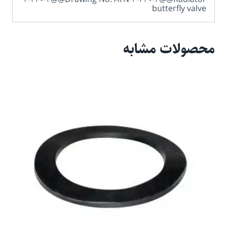
butterfly valve
محصولات مشابه