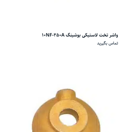
واشر تخت لاستیکی بوشینگ 10NF-250A
تماس بگیرید