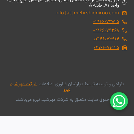
واحد A1، طبقه 5
info [at] mehrshidniroo.com
۰۲۱۶۶۰۷۳۸۲۵
۰۲۱۶۶۰۷۴۲۶۸
۰۲۱۶۶۰۷۳۹۱۴
۰۲۱۶۶۰۷۴۱۲۵
طراحی و توسعه توسط دپارتمان فناوری اطلاعات
شرکت مهرشید
نیرو
کلیه حقوق سایت متعلق به شرکت مهرشید نیرو می‌باشد.
English
فارسی