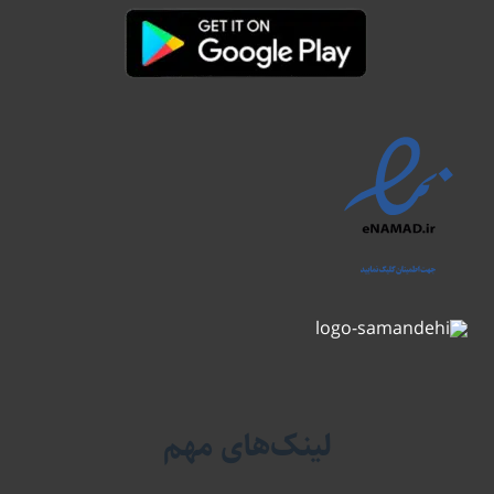
لینک‌های مهم