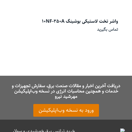
واشر تخت لاستیکی بوشینگ 10NF-250A
تماس بگیرید
دریافت آخرین اخبار و مقالات صنعت برق، سفارش تجهیزات و
خدمات و همچنین محاسبات انرژی در نسخه وب‌اپلیکیشن
مهرشید نیرو
ورود به نسخه وب‌اپلیکیشن