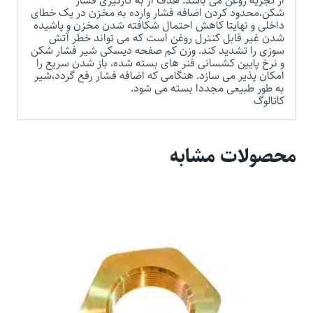
از تجزیه روغن می باشد. هدف از به کارگیری فشار
شکن،محدود کردن اضافه فشار وارده به مخزن در یک خطای
داخلی و نهایتا کاهش احتمال شکافته شدن مخزن و پاشیده
شدن غیر قابل کنترل روغن است که می تواند خطر آتش
سوزی را تشدید کند. وزن کم صفحه دیسکی شیر فشار شکن
و نرخ پایین کشسانی فنر های بسته شده، باز شدن سریع را
امکان پذیر می سازد. هنگامی که اضافه فشار رفع گردد،شیر
به طور طبیعی مجددا بسته می شود.
کاتالوگ
محصولات مشابه