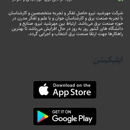
شرکت مهرشید نیرو حاصل تفکر و تجربه متخصصین و کارشناسان
با تجربه صنعت برق و کارشناسان جوان و با علم و تفکر مدرن در
حوزه صنعت برق می‌باشد. ارتباط بین مهرشید نیرو، صنایع و
دانشگاه های کشور روز به روز در حال افزایش می‌باشد تا بهترین
راهکارها جهت ارتقا صنعت برق انتخاب و اجرایی گردد.
اپلیکیشن