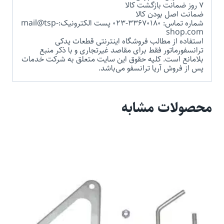
7 روز ضمانت بازگشت کالا
ضمانت اصل بودن کالا
شماره تماس: 33670180-023 پست الکترونیک:mail@tsp-
shop.com
استفاده از مطالب فروشگاه اینترنتی قطعات یدکی
ترانسفورماتور فقط برای مقاصد غیرتجاری و با ذکر منبع
بلامانع است. کلیه حقوق این سایت متعلق به شرکت خدمات
پس از فروش آریا ترانسفو می‌باشد.
محصولات مشابه