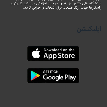
دانشگاه های کشور روز به روز در حال افزایش می‌باشد تا بهترین
راهکارها جهت ارتقا صنعت برق انتخاب و اجرایی گردد.
اپلیکیشن