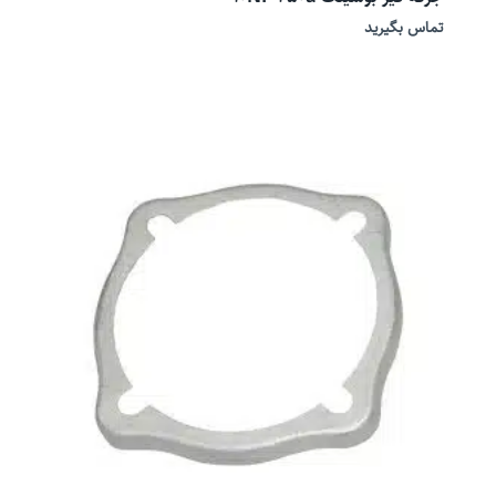
تماس بگیرید