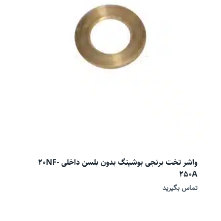
واشر تخت برنجی بوشینگ بدون بلسن داخلی 20NF-
250A
تماس بگیرید