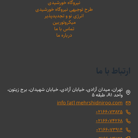
نیروگاه خورشیدی
طرح توجیهی نیروگاه خورشیدی
انرژی نو و تجدیدپذیر
میکروتوربین
تماس با ما
درباره ما
ارتباط با ما
تهران، میدان آزادی، خیابان آزادی، خیابان شهیدان، برج زیتون،
واحد A1، طبقه 5
info [at] mehrshidniroo.com
۰۲۱۶۶۰۷۳۸۲۵
۰۲۱۶۶۰۷۴۲۶۸
۰۲۱۶۶۰۷۳۹۱۴