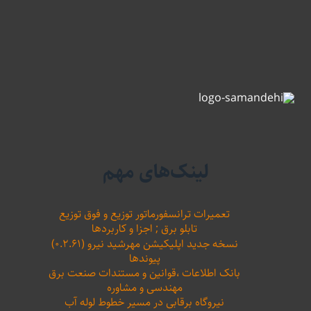
لینک‌های مهم
تعمیرات ترانسفورماتور توزیع و فوق توزیع
تابلو برق ; اجزا و کاربردها
نسخه جدید اپلیکیشن مهرشید نیرو (۰.۲.۶۱)
پیوندها
بانک اطلاعات ،‌قوانین و مستندات صنعت برق
مهندسی و مشاوره
نیروگاه برقابی در مسیر خطوط لوله آب