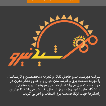
شرکت مهرشید نیرو حاصل تفکر و تجربه متخصصین و کارشناسان
با تجربه صنعت برق و کارشناسان جوان و با علم و تفکر مدرن در
حوزه صنعت برق می‌باشد. ارتباط بین مهرشید نیرو، صنایع و
دانشگاه های کشور روز به روز در حال افزایش می‌باشد تا بهترین
راهکارها جهت ارتقا صنعت برق انتخاب و اجرایی گردد.