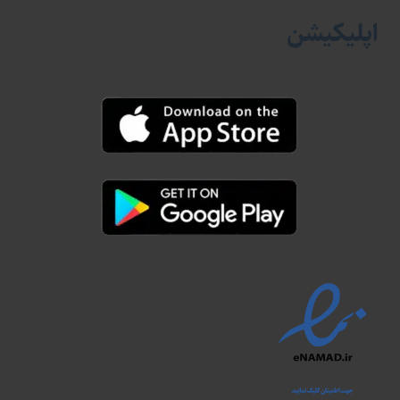
اپلیکیشن