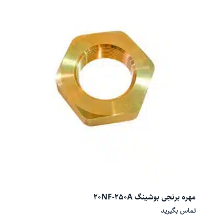
مهره برنجی بوشینگ 20NF-250A
تماس بگیرید