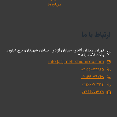
درباره ما
ارتباط با ما
تهران، میدان آزادی، خیابان آزادی، خیابان شهیدان، برج زیتون،
واحد A1، طبقه 5
info [at] mehrshidniroo.com
۰۲۱۶۶۰۷۳۸۲۵
۰۲۱۶۶۰۷۴۲۶۸
۰۲۱۶۶۰۷۳۹۱۴
۰۲۱۶۶۰۷۴۱۲۵