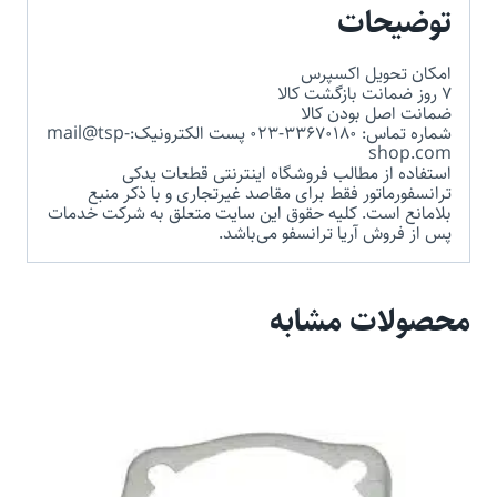
توضیحات
امکان تحویل اکسپرس
7 روز ضمانت بازگشت کالا
ضمانت اصل بودن کالا
شماره تماس: 33670180-023 پست الکترونیک:mail@tsp-
shop.com
استفاده از مطالب فروشگاه اینترنتی قطعات یدکی
ترانسفورماتور فقط برای مقاصد غیرتجاری و با ذکر منبع
بلامانع است. کلیه حقوق این سایت متعلق به شرکت خدمات
پس از فروش آریا ترانسفو می‌باشد.
محصولات مشابه