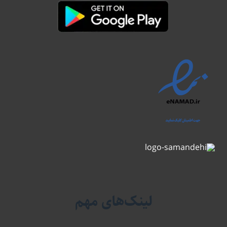
لینک‌های مهم