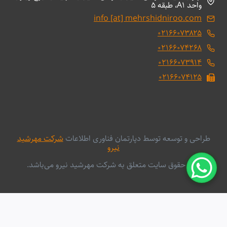
واحد A1، طبقه 5
info [at] mehrshidniroo.com
۰۲۱۶۶۰۷۳۸۲۵
۰۲۱۶۶۰۷۴۲۶۸
۰۲۱۶۶۰۷۳۹۱۴
۰۲۱۶۶۰۷۴۱۲۵
طراحی و توسعه توسط دپارتمان فناوری اطلاعات
شرکت مهرشید
نیرو
کلیه حقوق سایت متعلق به شرکت مهرشید نیرو می‌باشد.
English
فارسی