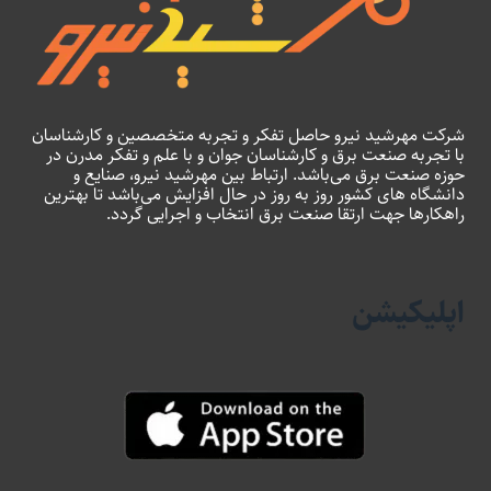
شرکت مهرشید نیرو حاصل تفکر و تجربه متخصصین و کارشناسان
با تجربه صنعت برق و کارشناسان جوان و با علم و تفکر مدرن در
حوزه صنعت برق می‌باشد. ارتباط بین مهرشید نیرو، صنایع و
دانشگاه های کشور روز به روز در حال افزایش می‌باشد تا بهترین
راهکارها جهت ارتقا صنعت برق انتخاب و اجرایی گردد.
اپلیکیشن