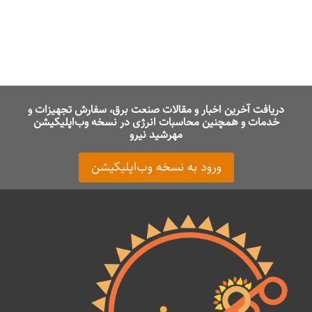
دریافت آخرین اخبار و مقالات صنعت برق، سفارش تجهیزات و
خدمات و همچنین محاسبات انرژی در نسخه وب‌اپلیکیشن
مهرشید نیرو
ورود به نسخه وب‌اپلیکیشن