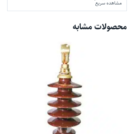
مشاهده سریع
محصولات مشابه