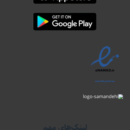
لینک‌های مهم