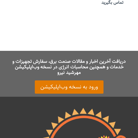
تماس بگیرید
دریافت آخرین اخبار و مقالات صنعت برق، سفارش تجهیزات و
خدمات و همچنین محاسبات انرژی در نسخه وب‌اپلیکیشن
مهرشید نیرو
ورود به نسخه وب‌اپلیکیشن