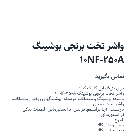
واشر تخت برنجی بوشینگ
10NF-250A
تماس بگیرید
برای بزرگنمایی کلیک کنید
واشر تخت برنجی بوشینگ 10NF-250A
دسته: بوشینگ و متعلقات مربوطه, بوشینگهای روغنی, متعلقات,
واشر تخت برنجی
برچسب: آریا ترانسفو, ترانس, ترانسفورماتور, قطعات یدکی
ترانسفورماتور
خروج
حمل و نقل کالا
حمل و نقل کالا