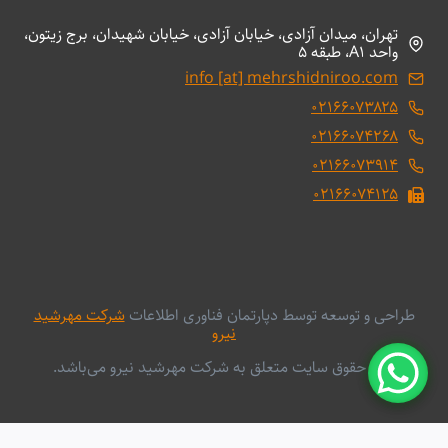
تهران، میدان آزادی، خیابان آزادی، خیابان شهیدان، برج زیتون،
واحد A1، طبقه 5
info [at] mehrshidniroo.com
۰۲۱۶۶۰۷۳۸۲۵
۰۲۱۶۶۰۷۴۲۶۸
۰۲۱۶۶۰۷۳۹۱۴
۰۲۱۶۶۰۷۴۱۲۵
طراحی و توسعه توسط دپارتمان فناوری اطلاعات
شرکت مهرشید
نیرو
کلیه حقوق سایت متعلق به شرکت مهرشید نیرو می‌باشد.
English
فارسی