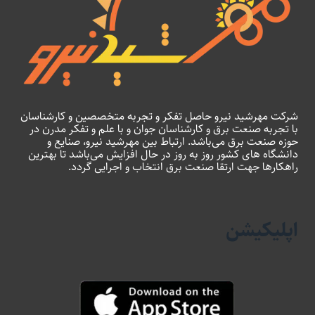
شرکت مهرشید نیرو حاصل تفکر و تجربه متخصصین و کارشناسان
با تجربه صنعت برق و کارشناسان جوان و با علم و تفکر مدرن در
حوزه صنعت برق می‌باشد. ارتباط بین مهرشید نیرو، صنایع و
دانشگاه های کشور روز به روز در حال افزایش می‌باشد تا بهترین
راهکارها جهت ارتقا صنعت برق انتخاب و اجرایی گردد.
اپلیکیشن