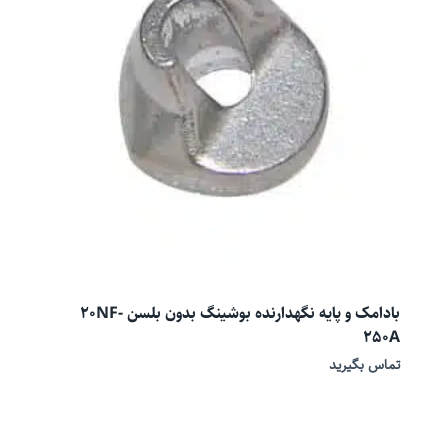
بادامک و پایه نگهدارنده بوشینگ بدون بلسن 20NF-
250A
تماس بگیرید