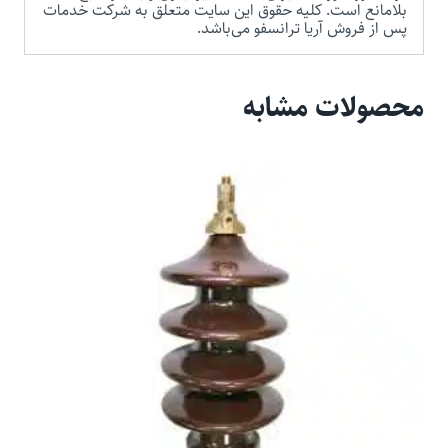
بلامانع است. کلیه حقوق این سایت متعلق به شرکت خدمات
پس از فروش آریا ترانسفو می‌باشد.
محصولات مشابه