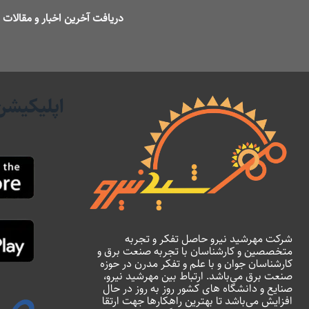
دریافت آخرین اخبار و مقالا
اپلیکیشن
شرکت مهرشید نیرو حاصل تفکر و تجربه
متخصصین و کارشناسان با تجربه صنعت برق و
کارشناسان جوان و با علم و تفکر مدرن در حوزه
صنعت برق می‌باشد. ارتباط بین مهرشید نیرو،
صنایع و دانشگاه های کشور روز به روز در حال
افزایش می‌باشد تا بهترین راهکارها جهت ارتقا