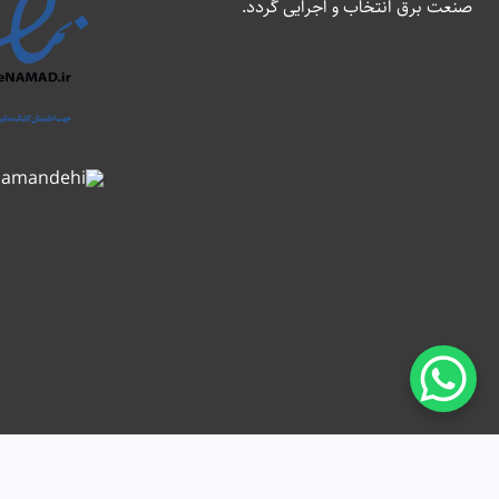
صنعت برق انتخاب و اجرایی گردد.