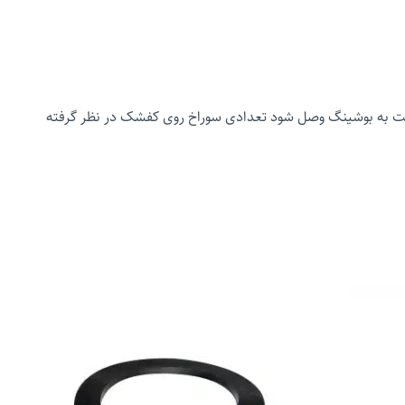
 است به بوشینگ وصل شود تعدادی سوراخ روی کفشک در نظر گرفته