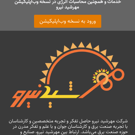
خدمات و همچنین محاسبات انرژی در نسخه وب‌اپلیکیشن
مهرشید نیرو
ورود به نسخه وب‌اپلیکیشن
شرکت مهرشید نیرو حاصل تفکر و تجربه متخصصین و کارشناسان
با تجربه صنعت برق و کارشناسان جوان و با علم و تفکر مدرن در
حوزه صنعت برق می‌باشد. ارتباط بین مهرشید نیرو، صنایع و