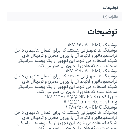
توضیحات
نظرات (0)
توضیحات
بوشینگ 1KV-630 A – EMC
بوشینگ ها تجهیزاتی هستند که برای اتصال هادیهای داخل
ترانسفورماتور و ارتباط آن با بیرون مخزن و ترمینال های
شبکه استفاده می شود. این تجهیز از یک پوسته سرامیکی
ساخته شده که هادی از درون آن عبور می کند.
بوشینگ 1KV-3150 A – EMC
بوشینگ ها تجهیزاتی هستند که برای اتصال هادیهای داخل
ترانسفورماتور و ارتباط آن با بیرون مخزن و ترمینال های
شبکه استفاده می شود. این تجهیز از یک پوسته سرامیکی
ساخته شده که هادی از درون آن عبور می کند.
1kV / 3150 A‎@@DIN EN 50386-type
AP@@Complete bushing
بوشینگ 1KV-1250 A – EMC
بوشینگ ها تجهیزاتی هستند که برای اتصال هادیهای داخل
ترانسفورماتور و ارتباط آن با بیرون مخزن و ترمینال های
شبکه استفاده می شود. این تجهیز از یک پوسته سرامیکی
ساخته شده که هادی از درون آن عبور می کند.