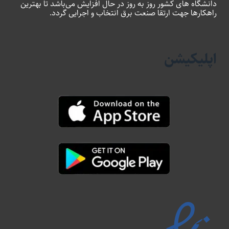
دانشگاه های کشور روز به روز در حال افزایش می‌باشد تا بهترین
راهکارها جهت ارتقا صنعت برق انتخاب و اجرایی گردد.
اپلیکیشن