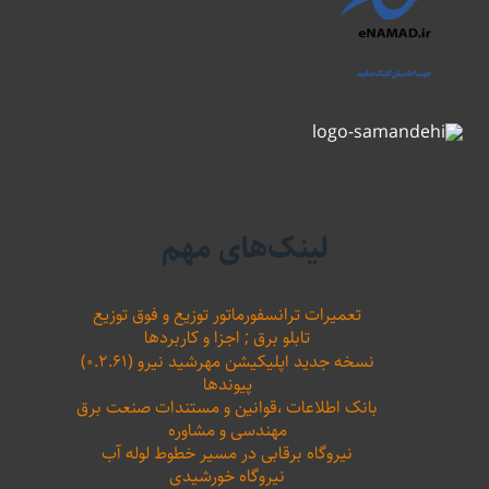
لینک‌های مهم
تعمیرات ترانسفورماتور توزیع و فوق توزیع
تابلو برق ; اجزا و کاربردها
نسخه جدید اپلیکیشن مهرشید نیرو (۰.۲.۶۱)
پیوندها
بانک اطلاعات ،‌قوانین و مستندات صنعت برق
مهندسی و مشاوره
نیروگاه برقابی در مسیر خطوط لوله آب
نیروگاه خورشیدی