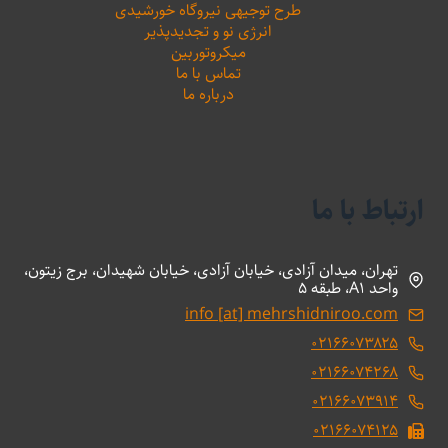
طرح توجیهی نیروگاه خورشیدی
انرژی نو و تجدیدپذیر
میکروتوربین
تماس با ما
درباره ما
ارتباط با ما
تهران، میدان آزادی، خیابان آزادی، خیابان شهیدان، برج زیتون،
واحد A1، طبقه 5
info [at] mehrshidniroo.com
۰۲۱۶۶۰۷۳۸۲۵
۰۲۱۶۶۰۷۴۲۶۸
۰۲۱۶۶۰۷۳۹۱۴
۰۲۱۶۶۰۷۴۱۲۵