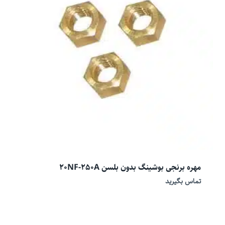
مهره برنجی بوشینگ بدون بلسن 20NF-250A
تماس بگیرید