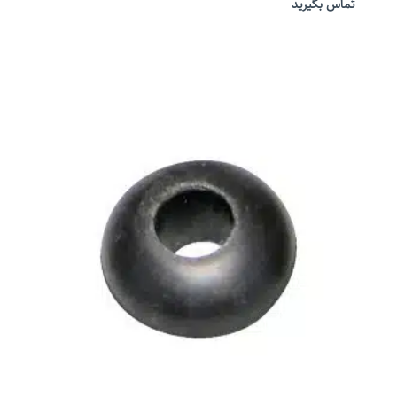
تماس بگیرید