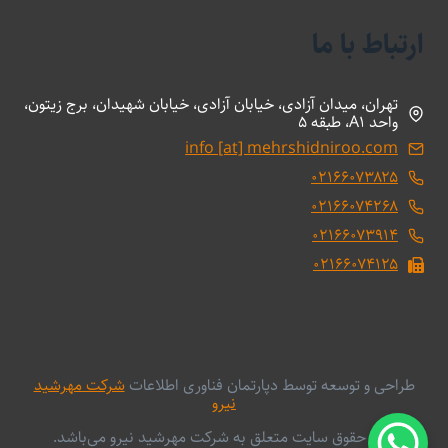
ارتباط با ما
تهران، میدان آزادی، خیابان آزادی، خیابان شهیدان، برج زیتون،
واحد A1، طبقه 5
info [at] mehrshidniroo.com
۰۲۱۶۶۰۷۳۸۲۵
۰۲۱۶۶۰۷۴۲۶۸
۰۲۱۶۶۰۷۳۹۱۴
۰۲۱۶۶۰۷۴۱۲۵
طراحی و توسعه توسط دپارتمان فناوری اطلاعات
شرکت مهرشید
نیرو
کلیه حقوق سایت متعلق به شرکت مهرشید نیرو می‌باشد.