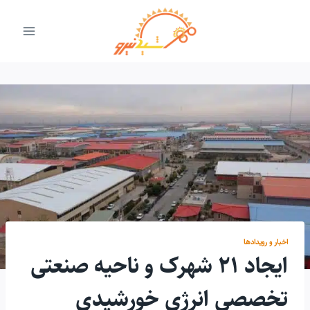
ازگشت
ه
حتوا
اخبار و رویدادها
ایجاد ۲۱ شهرک و ناحیه صنعتی
تخصصی انرژی خورشیدی