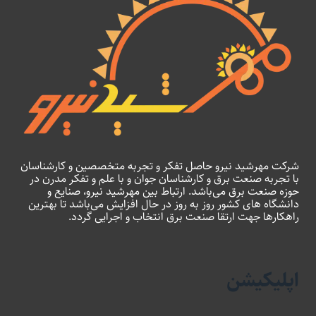
شرکت مهرشید نیرو حاصل تفکر و تجربه متخصصین و کارشناسان
با تجربه صنعت برق و کارشناسان جوان و با علم و تفکر مدرن در
حوزه صنعت برق می‌باشد. ارتباط بین مهرشید نیرو، صنایع و
دانشگاه های کشور روز به روز در حال افزایش می‌باشد تا بهترین
راهکارها جهت ارتقا صنعت برق انتخاب و اجرایی گردد.
اپلیکیشن