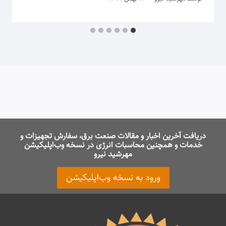
دریافت آخرین اخبار و مقالات صنعت برق، سفارش تجهیزات و
خدمات و همچنین محاسبات انرژی در نسخه وب‌اپلیکیشن
مهرشید نیرو
ورود به نسخه وب‌اپلیکیشن