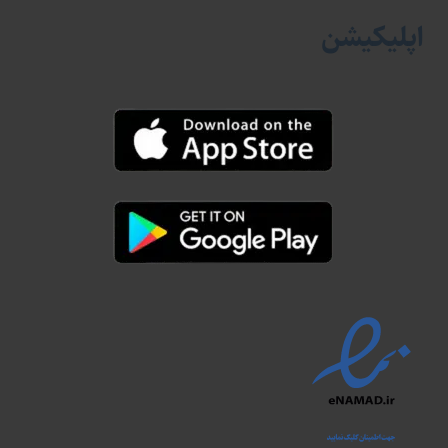
اپلیکیشن