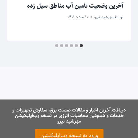
آخرین وضعیت تامین آب مناطق سیل زده
توسط
مهرشید نیرو
10 مرداد 1401
دریافت آخرین اخبار و مقالات صنعت برق، سفارش تجهیزات و
خدمات و همچنین محاسبات انرژی در نسخه وب‌اپلیکیشن
مهرشید نیرو
ورود به نسخه وب‌اپلیکیشن