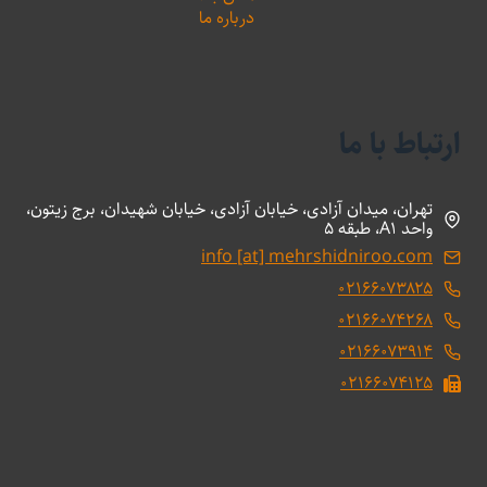
درباره ما
ارتباط با ما
تهران، میدان آزادی، خیابان آزادی، خیابان شهیدان، برج زیتون،
واحد A1، طبقه 5
info [at] mehrshidniroo.com
۰۲۱۶۶۰۷۳۸۲۵
۰۲۱۶۶۰۷۴۲۶۸
۰۲۱۶۶۰۷۳۹۱۴
۰۲۱۶۶۰۷۴۱۲۵