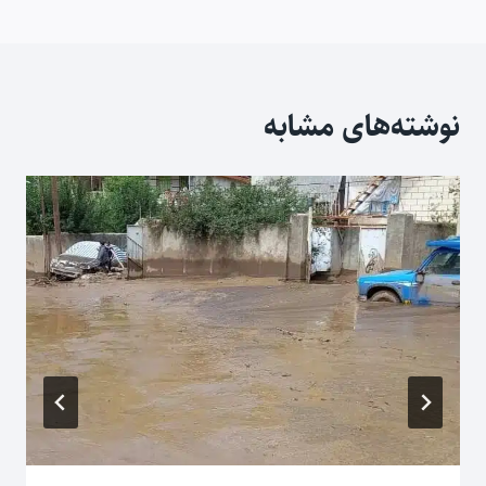
نوشته
نوشته‌های مشابه