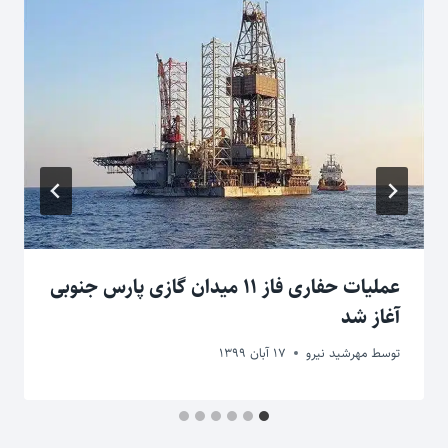
عملیات حفاری فاز ۱۱ میدان گازی پارس جنوبی
آغاز شد
توسط
مهرشید نیرو
17 آبان 1399