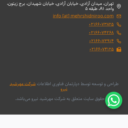
تهران، میدان آزادی، خیابان آزادی، خیابان شهیدان، برج زیتون،
واحد A1، طبقه 5
info [at] mehrshidniroo.com
۰۲۱۶۶۰۷۳۸۲۵
۰۲۱۶۶۰۷۴۲۶۸
۰۲۱۶۶۰۷۳۹۱۴
۰۲۱۶۶۰۷۴۱۲۵
طراحی و توسعه توسط دپارتمان فناوری اطلاعات
شرکت مهرشید
نیرو
کلیه حقوق سایت متعلق به شرکت مهرشید نیرو می‌باشد.
فارسی