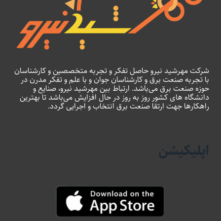
شرکت مهرشید نیرو حاصل تفکر و تجربه متخصصین و کارشناسان
با تجربه صنعت برق و کارشناسان جوان و با علم و تفکر مدرن در
حوزه صنعت برق می‌باشد. ارتباط بین مهرشید نیرو، صنایع و
دانشگاه های کشور روز به روز در حال افزایش می‌باشد تا بهترین
راهکارها جهت ارتقا صنعت برق انتخاب و اجرایی گردد.
اپلیکیشن