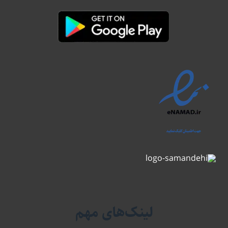
لینک‌های مهم