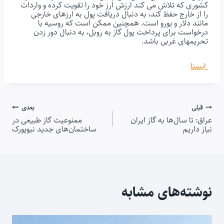
کشوری که تلاش می کند ارزش ارز خود را تقویت کرده و واردات
را از خارج حفظ کند، به دنبال دریافت پول به ارزهای خارجی
مانند دلار و یورو است. همچنین ممکن است که روسیه با
درخواست برای پرداخت پول گاز به روبل، به دنبال دور زدن
تحریمهای غربی باشد.
ایسنا
راهبری
قبلی
بعدی
عراق: تا سال‌ها به گاز ایران
ممنوعیت گاز طبیعی در
نیاز داریم
نوشته
ساختمان‌های جدید نیویورک
نوشته‌های مشابه