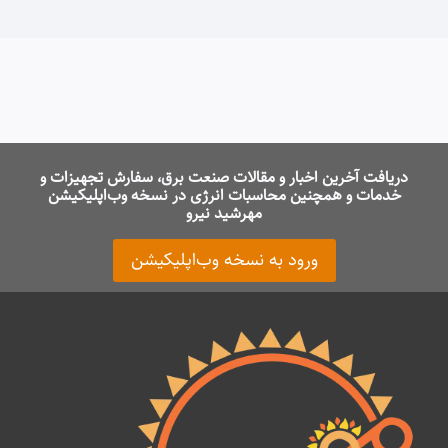
دریافت آخرین اخبار و مقالات صنعت برق، سفارش تجهیزات و
خدمات و همچنین محاسبات انرژی در نسخه وب‌اپلیکیشن
مهرشید نیرو
ورود به نسخه وب‌اپلیکیشن