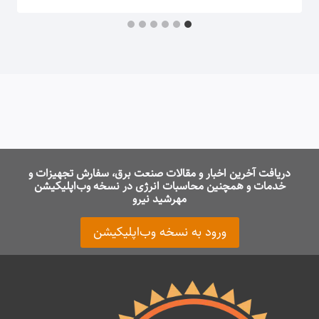
دریافت آخرین اخبار و مقالات صنعت برق، سفارش تجهیزات و
خدمات و همچنین محاسبات انرژی در نسخه وب‌اپلیکیشن
مهرشید نیرو
ورود به نسخه وب‌اپلیکیشن