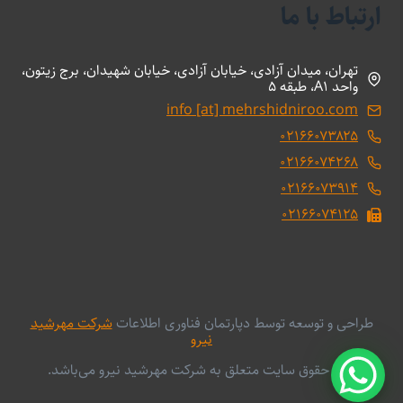
ارتباط با ما
تهران، میدان آزادی، خیابان آزادی، خیابان شهیدان، برج زیتون،
واحد A1، طبقه 5
info [at] mehrshidniroo.com
۰۲۱۶۶۰۷۳۸۲۵
۰۲۱۶۶۰۷۴۲۶۸
۰۲۱۶۶۰۷۳۹۱۴
۰۲۱۶۶۰۷۴۱۲۵
طراحی و توسعه توسط دپارتمان فناوری اطلاعات
شرکت مهرشید
نیرو
کلیه حقوق سایت متعلق به شرکت مهرشید نیرو می‌باشد.