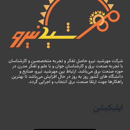
شرکت مهرشید نیرو حاصل تفکر و تجربه متخصصین و کارشناسان
با تجربه صنعت برق و کارشناسان جوان و با علم و تفکر مدرن در
حوزه صنعت برق می‌باشد. ارتباط بین مهرشید نیرو، صنایع و
دانشگاه های کشور روز به روز در حال افزایش می‌باشد تا بهترین
راهکارها جهت ارتقا صنعت برق انتخاب و اجرایی گردد.
اپلیکیشن