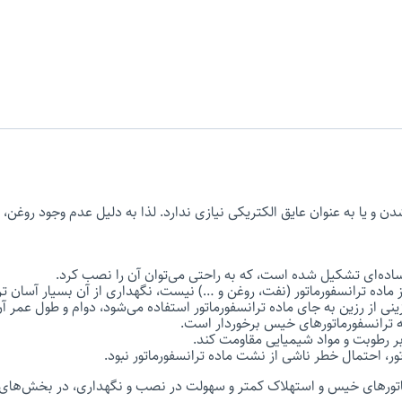
یا به عنوان عایق الکتریکی نیازی ندارد. لذا به دلیل عدم وجود روغن، 
اده‌ای تشکیل شده است، که به راحتی می‌توان آن را نصب کرد.
 ماده ترانسفورماتور (نفت، روغن و …) نیست، نگهداری از آن بسیار آسان 
ینی از رزین به جای ماده ترانسفورماتور استفاده می‌شود، دوام و طول عمر آ
به ترانسفورماتورهای خیس برخوردار است.
بر رطوبت و مواد شیمیایی مقاومت کند.
ور، احتمال خطر ناشی از نشت ماده ترانسفورماتور نبود.
ماتورهای خیس و استهلاک کمتر و سهولت در نصب و نگهداری، در بخش‌ها