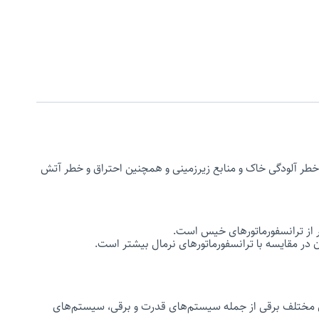
خطر آلودگی خاک و منابع زیر­زمینی و همچنین احتراق و خطر آتش
تر از ترانسفورماتورهای خیس است.
ن در مقایسه با ترانسفورماتورهای نرمال بیشتر است.
ی مختلف برقی از جمله سیستم‌های قدرت و برقی، سیستم‌های