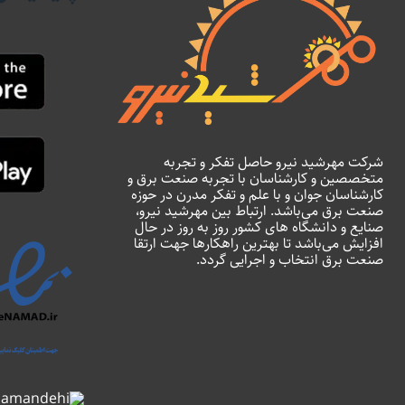
شرکت مهرشید نیرو حاصل تفکر و تجربه
متخصصین و کارشناسان با تجربه صنعت برق و
کارشناسان جوان و با علم و تفکر مدرن در حوزه
صنعت برق می‌باشد. ارتباط بین مهرشید نیرو،
صنایع و دانشگاه های کشور روز به روز در حال
افزایش می‌باشد تا بهترین راهکارها جهت ارتقا
صنعت برق انتخاب و اجرایی گردد.