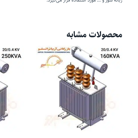
زباله سوز و … مورد استفاده قرار می‌گیرد.
محصولات مشابه