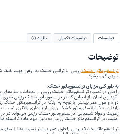
توضیحات
توضیحات تکمیلی
نظرات (0)
توضیحات
ترانسفورماتور خشک
رزینی یا ترانس خشک به روغن جهت خنک شدن و 
سوزی کم میشود.
به طور کلی مزایای ترانسفورماتور خشک:
راحتی در نصب: ترانسفورماتور خشک رزینی از قطعات و سازه‌های س
نگهداری آسان: از آنجایی که در ترانسفورماتور خشک رزینی خبری از
دوام و طول عمر بیشتر: با توجه به اینکه در ترانسفورماتور خشک رز
پایداری بالا: ترانسفورماتور خشک رزینی از پایداری بالاتری نسبت 
رطوبت و مواد شیمیایی: ترانسفورماتور خشک رزینی می‌تواند در برا
امنیت: در ترانسفورماتورخشک رزینی به دلیل نبود ماده ترانسفورمات
ترانسفورماتور خشک رزینی با طول عمر بیشتر نسبت به ترانسفور