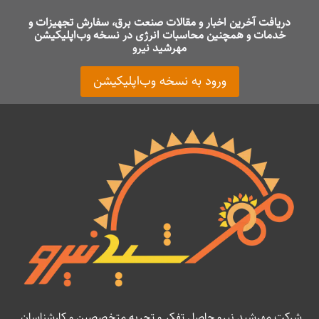
دریافت آخرین اخبار و مقالات صنعت برق، سفارش تجهیزات و
خدمات و همچنین محاسبات انرژی در نسخه وب‌اپلیکیشن
مهرشید نیرو
ورود به نسخه وب‌اپلیکیشن
شرکت مهرشید نیرو حاصل تفکر و تجربه متخصصین و کارشناسان