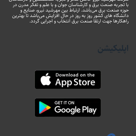
با تجربه صنعت برق و کارشناسان جوان و با علم و تفکر مدرن در
حوزه صنعت برق می‌باشد. ارتباط بین مهرشید نیرو، صنایع و
دانشگاه های کشور روز به روز در حال افزایش می‌باشد تا بهترین
راهکارها جهت ارتقا صنعت برق انتخاب و اجرایی گردد.
اپلیکیشن