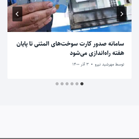
سامانه صدور کارت‌ سوخت‌های المثنی تا پایان
هفته راه‌اندازی می‌شود
توسط
مهرشید نیرو
3 آذر 1400