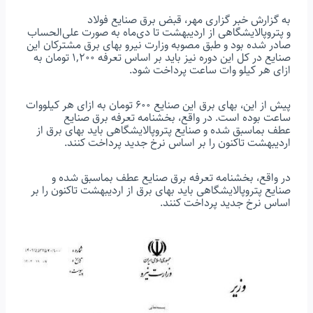
به گزارش خبر گزاری مهر، قبض برق صنایع فولاد
و پتروپالایشگاهی از اردیبهشت تا دی‌ماه به صورت علی‌الحساب
صادر شده بود و طبق مصوبه وزارت نیرو بهای برق مشترکان این
صنایع در کل این دوره نیز باید بر اساس تعرفه ۱,۲۰۰ تومان به
ازای هر کیلو وات ساعت پرداخت شود.
پیش از این، بهای برق این صنایع ۶۰۰ تومان به ازای هر کیلووات
ساعت بوده است. در واقع، بخشنامه تعرفه برق صنایع
عطف بماسبق شده و صنایع پتروپالایشگاهی باید بهای برق از
اردیبهشت تاکنون را بر اساس نرخ جدید پرداخت کنند.
در واقع، بخشنامه تعرفه برق صنایع عطف بماسبق شده و
صنایع پتروپالایشگاهی باید بهای برق از اردیبهشت تاکنون را بر
اساس نرخ جدید پرداخت کنند.